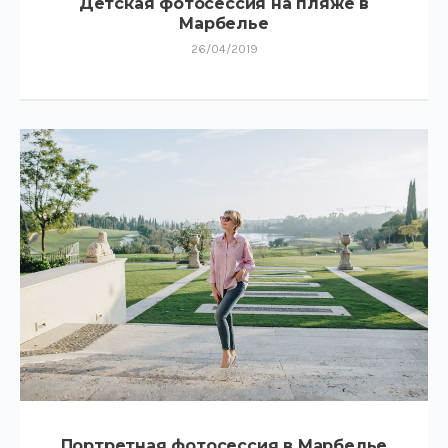
Детская фотосессия на пляже в
Марбелье
26/04/2019
Портретная фотосессия в Марбелье