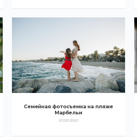
Семейная фотосъемка на пляже
Марбельи
07/07/2021