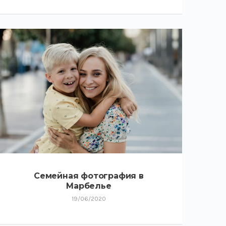
Семейная фотография в
Марбелье
19/06/2020