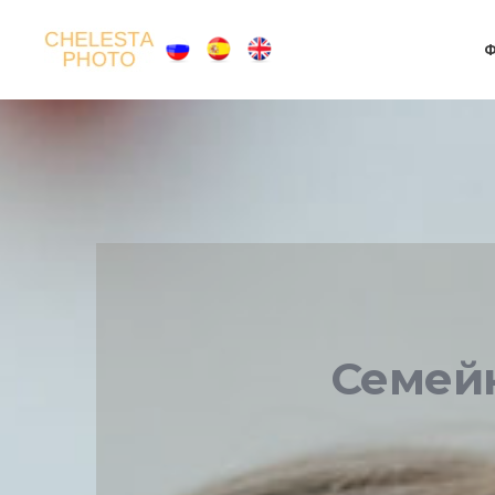
Ф
Семейн