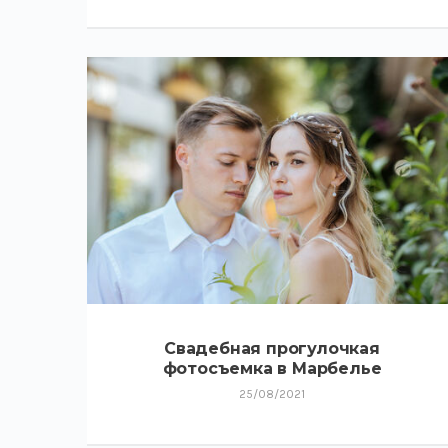
Свадебная прогулочкая
фотосъемка в Марбелье
25/08/2021