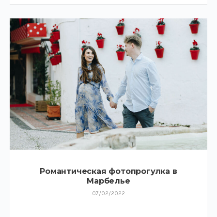
Романтическая фотопрогулка в
Марбелье
07/02/2022