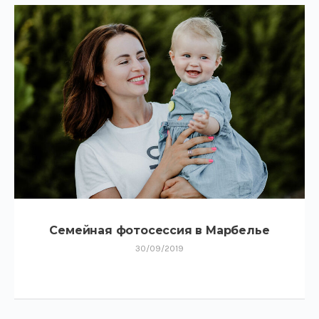
Семейная фотосессия в Марбелье
30/09/2019