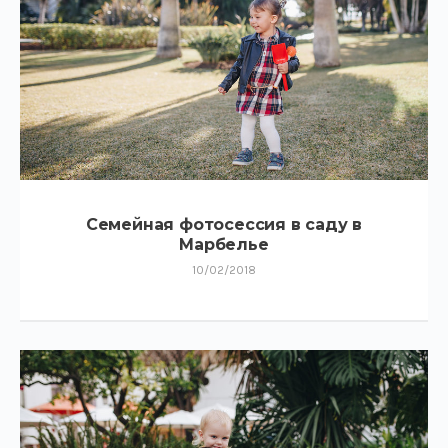
Семейная фотосессия в саду в
Марбелье
10/02/2018