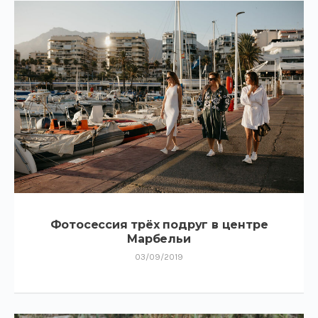
Фотосессия трёх подруг в центре
Марбельи
03/09/2019