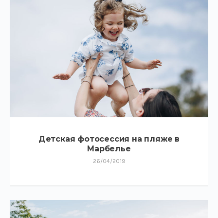
Детская фотосессия на пляже в
Марбелье
26/04/2019