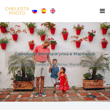
Семейная фотопрогулка в Марбелье
Фотограф в Испании: в Марбелье, Малаге, Эстепоне