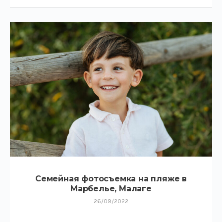
Семейная фотосъемка на пляже в
Марбелье, Малаге
26/09/2022