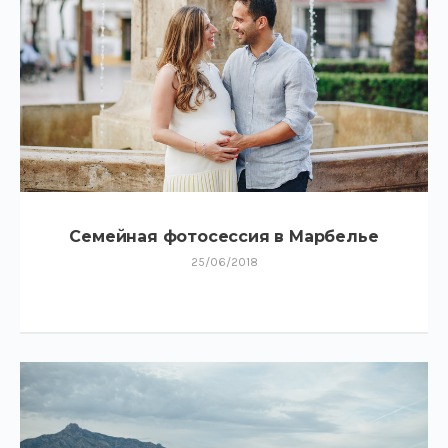
Семейная фотосессия в Марбелье
25/06/2018