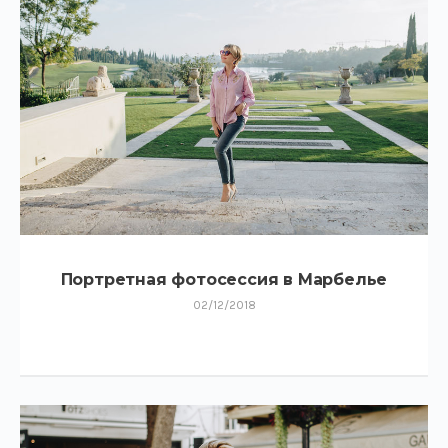
Портретная фотосессия в Марбелье
02/12/2018