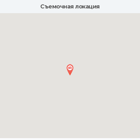
Съемочная локация