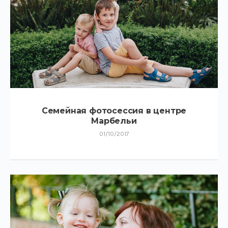
Семейная фотосессия в центре
Марбельи
01/10/2017