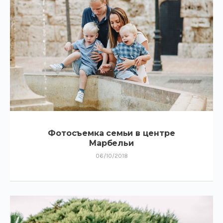
Фотосъемка семьи в центре
Марбельи
06/10/2018