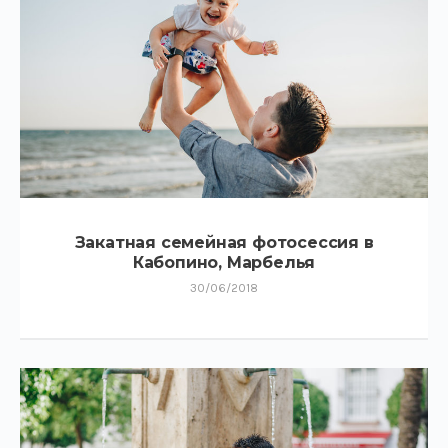
Закатная семейная фотосессия в
Кабопино, Марбелья
30/06/2018