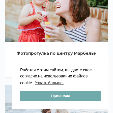
Фотопрогулка по центру Марбельи
22/09/2017
Работая с этим сайтом, вы даете свое
согласие на использование файлов
cookie.
Узнать больше.
Принимаю