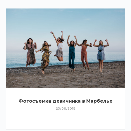
Фотосъемка девичника в Марбелье
23/06/2019