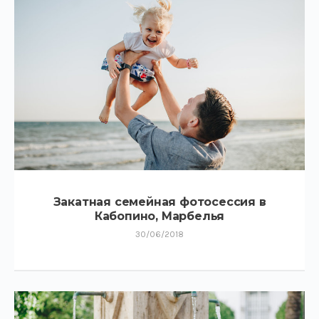
Закатная семейная фотосессия в
Кабопино, Марбелья
30/06/2018