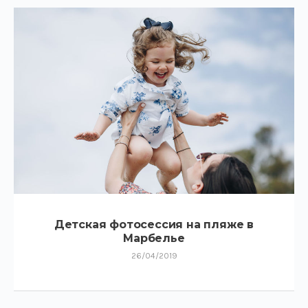
Детская фотосессия на пляже в
Марбелье
26/04/2019