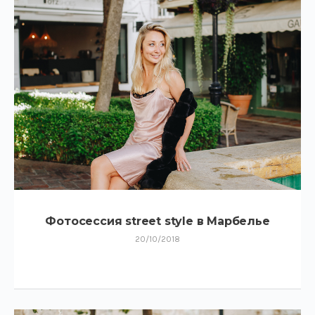
Фотосессия street style в Марбелье
20/10/2018