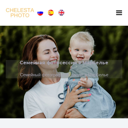
Семейная фотосессия в Марбелье
Семейный фотограф в Испании, в Марбелье