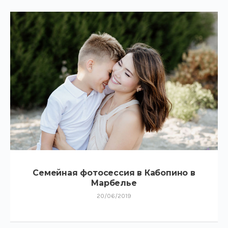
Семейная фотосессия в Кабопино в
Марбелье
20/06/2019