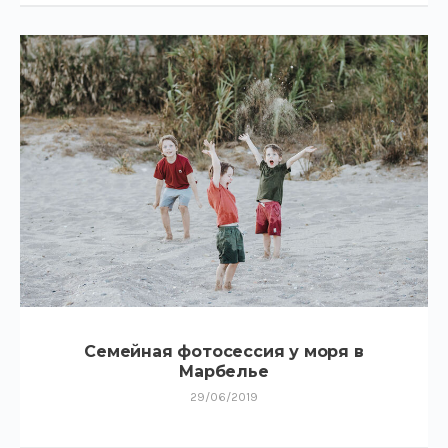
Семейная фотосессия у моря в
Марбелье
29/06/2019