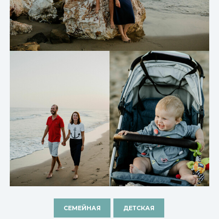
СЕМЕЙНАЯ
ДЕТСКАЯ