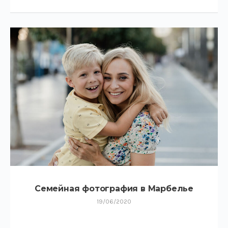
Семейная фотография в Марбелье
19/06/2020