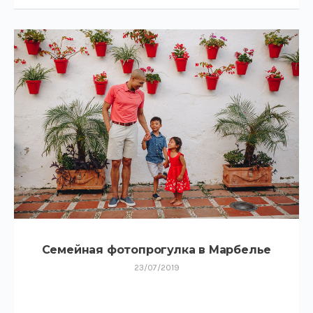
Семейная фотопрогулка в Марбелье
23/07/2019