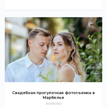
Свадебная прогулочкая фотосъемка в
Марбелье
25/08/2021