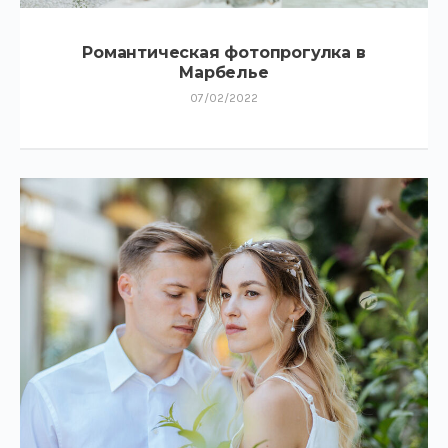
Романтическая фотопрогулка в
Марбелье
07/02/2022