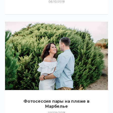
06/10/2018
Фотосессия пары на пляже в
Марбелье
09/09/2018