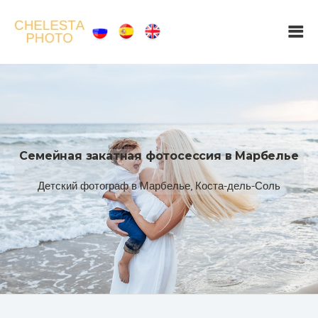
Семейная закатная фотосессия в Марбелье
Детский фотограф в Марбелье, Коста-дель-Соль