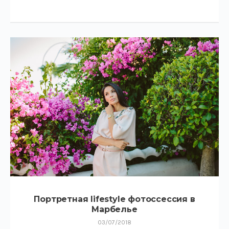
Портретная lifestyle фотоссессия в
Марбелье
03/07/2018