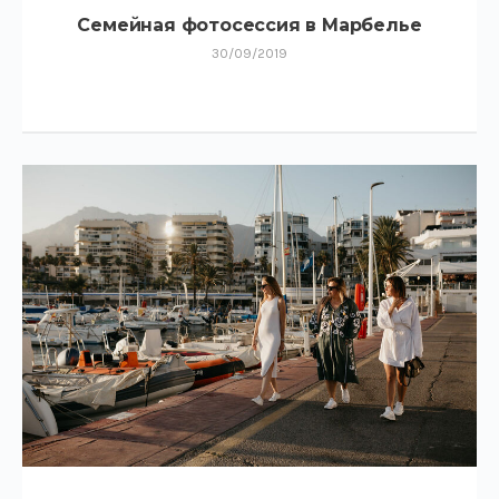
Семейная фотосессия в Марбелье
30/09/2019