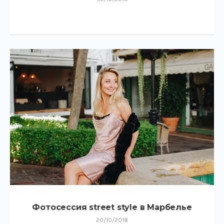
Фотосессия street style в Марбелье
20/10/2018