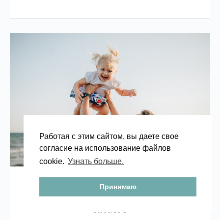
Работая с этим сайтом, вы даете свое
согласие на использование файлов
cookie.
Узнать больше.
Принимаю
Закатная семейная фотосессия в
Кабопино, Марбелья
30/06/2018