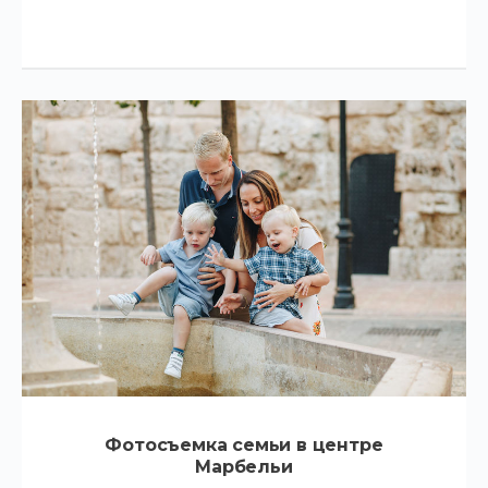
Фотосъемка семьи в центре
Марбельи