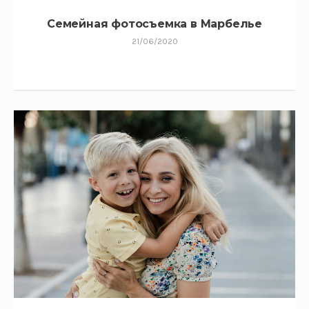
Семейная фотосъемка в Марбелье
21/06/2020