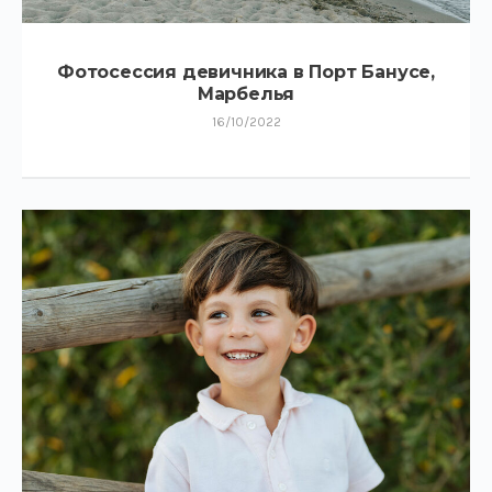
Фотосессия девичника в Порт Банусе,
Марбелья
16/10/2022