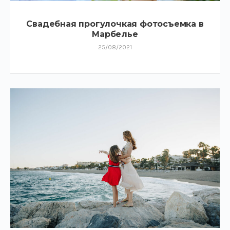
Свадебная прогулочкая фотосъемка в
Марбелье
25/08/2021