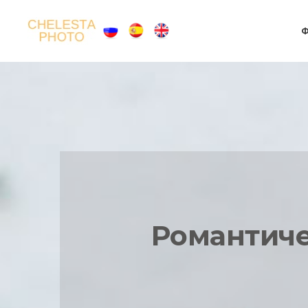
Ф
Романтиче