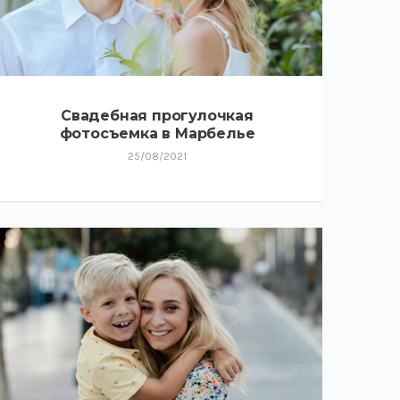
Свадебная прогулочкая
фотосъемка в Марбелье
25/08/2021