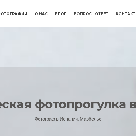
ОТОГРАФИИ
О НАС
БЛОГ
ВОПРОС - ОТВЕТ
КОНТАК
ская фотопрогулка 
Фотограф в Испании, Марбелье