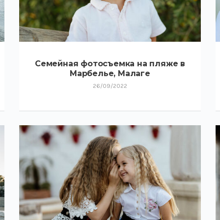
Семейная фотосъемка на пляже в
Марбелье, Малаге
26/09/2022