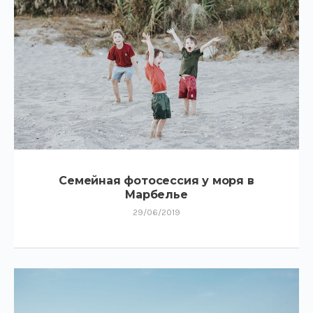
Семейная фотосессия у моря в
Марбелье
29/06/2019