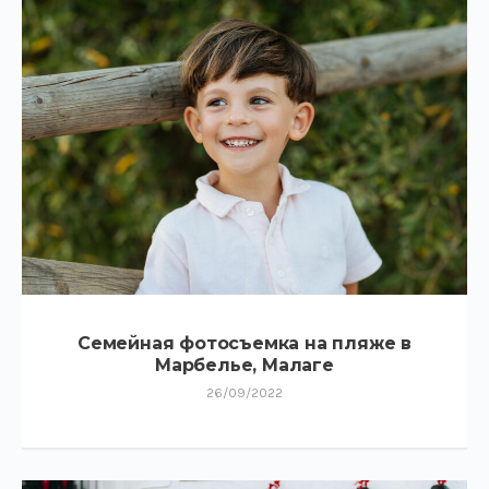
Семейная фотосъемка на пляже в
Марбелье, Малаге
26/09/2022