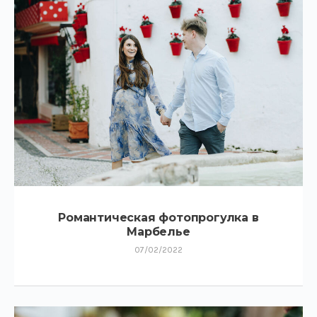
Романтическая фотопрогулка в
Марбелье
07/02/2022