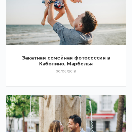
Закатная семейная фотосессия в
Кабопино, Марбелья
30/06/2018