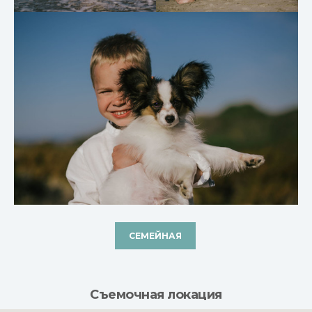
СЕМЕЙНАЯ
Съемочная локация