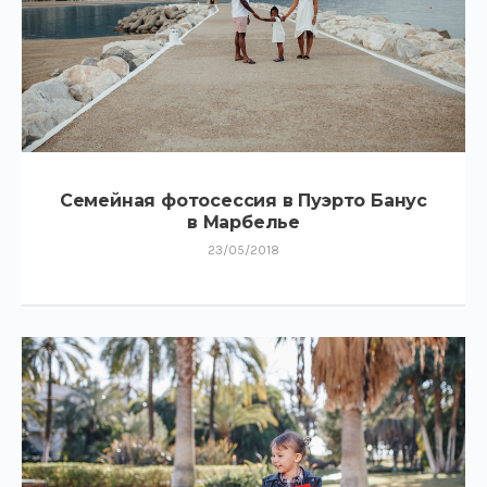
Семейная фотосессия в Пуэрто Банус
в Марбелье
23/05/2018