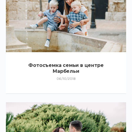
Фотосъемка семьи в центре
Марбельи
06/10/2018