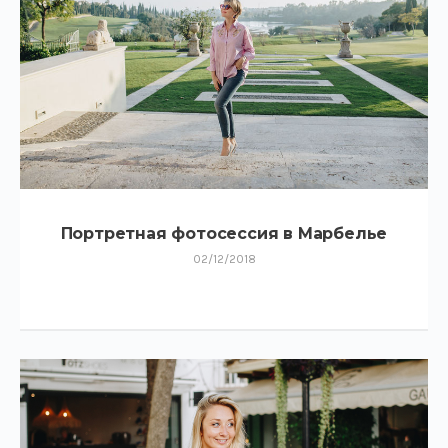
Портретная фотосессия в Марбелье
02/12/2018