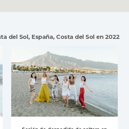
ta del Sol, España, Costa del Sol en 2022