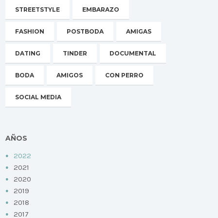
STREETSTYLE
EMBARAZO
FASHION
POSTBODA
AMIGAS
DATING
TINDER
DOCUMENTAL
BODA
AMIGOS
CON PERRO
SOCIAL MEDIA
AÑOS
2022
2021
2020
2019
2018
2017