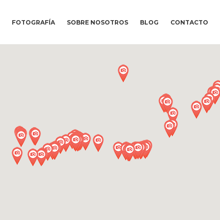
FOTOGRAFÍA
SOBRE NOSOTROS
BLOG
CONTACTO