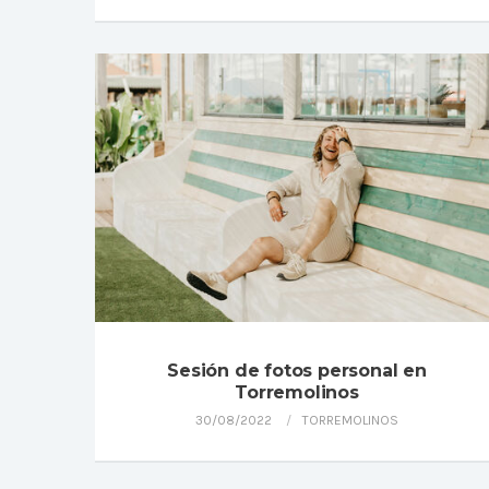
Sesión de fotos personal en
Torremolinos
30/08/2022
TORREMOLINOS