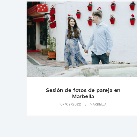
Sesión de fotos de pareja en
Marbella
07/02/2022
MARBELLA