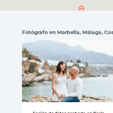
Fotógrafo en Marbella, Málaga, Cos