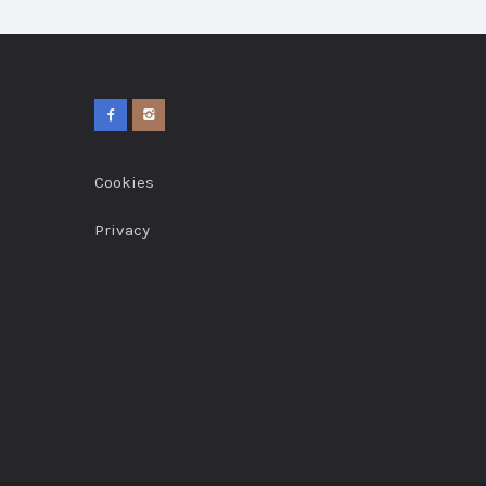
Cookies
Privacy