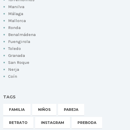
Manilva
Málaga
Mallorca
Ronda
Benalmádena
Fuengirola
Toledo
Granada
San Roque
Nerja
Coín
TAGS
FAMILIA
NIÑOS
PAREJA
RETRATO
INSTAGRAM
PREBODA