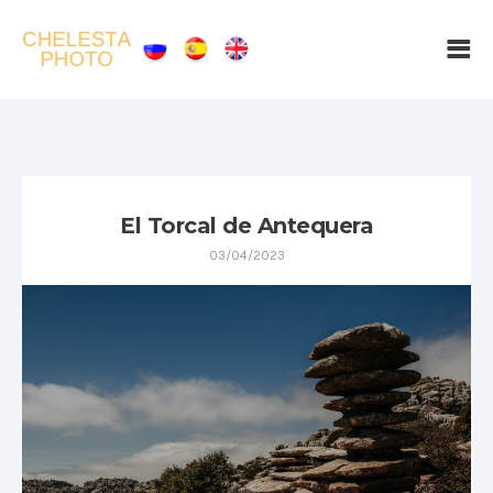
El Torcal de Antequera
03/04/2023