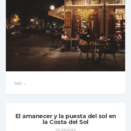
MÁS
El amanecer y la puesta del sol en
la Costa del Sol
05/04/2023