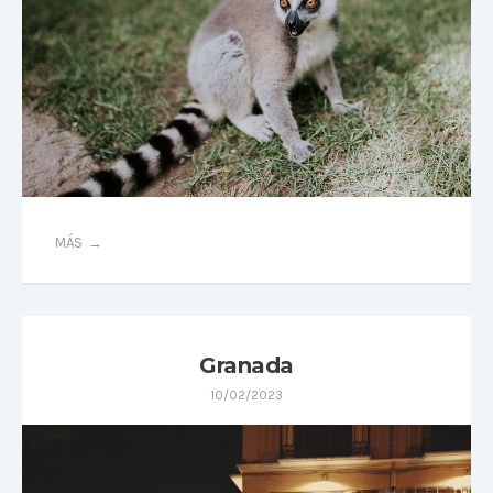
MÁS
Granada
10/02/2023