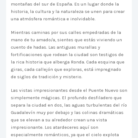
montañas del sur de España. Es un lugar donde la
historia, la cultura y la naturaleza se unen para crear
una atmósfera romántica e inolvidable.
Mientras caminas por sus calles empedradas de la
mano de tu amado/a, sientes que estás viviendo un
cuento de hadas. Las antiguas murallas y
fortificaciones que rodean la ciudad son testigos de
la rica historia que alberga Ronda. Cada esquina que
giras, cada callejón que exploras, está impregnado
de siglos de tradición y misterio.
Las vistas impresionantes desde el Puente Nuevo son
simplemente mágicas. El profundo desfiladero que
separa la ciudad en dos, las aguas turbulentas del río
Guadalevín muy por debajo y las colinas dramáticas
que se elevan a su alrededor crean una vista
impresionante. Los atardeceres aquí son
especialmente románticos, ya que el cielo explota