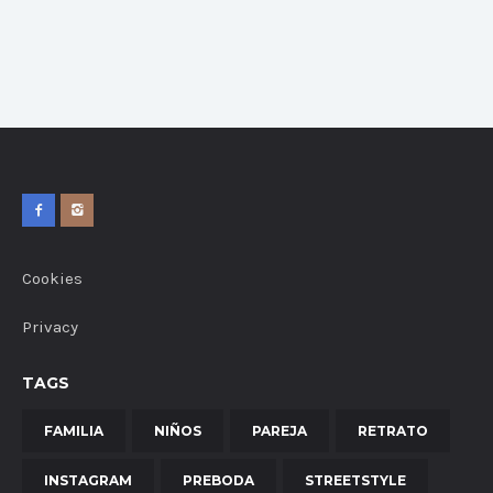
Cookies
Privacy
TAGS
FAMILIA
NIÑOS
PAREJA
RETRATO
INSTAGRAM
PREBODA
STREETSTYLE