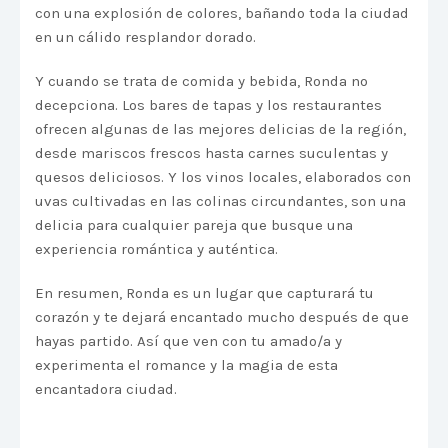
con una explosión de colores, bañando toda la ciudad
en un cálido resplandor dorado.
Y cuando se trata de comida y bebida, Ronda no
decepciona. Los bares de tapas y los restaurantes
ofrecen algunas de las mejores delicias de la región,
desde mariscos frescos hasta carnes suculentas y
quesos deliciosos. Y los vinos locales, elaborados con
uvas cultivadas en las colinas circundantes, son una
delicia para cualquier pareja que busque una
experiencia romántica y auténtica.
En resumen, Ronda es un lugar que capturará tu
corazón y te dejará encantado mucho después de que
hayas partido. Así que ven con tu amado/a y
experimenta el romance y la magia de esta
encantadora ciudad.