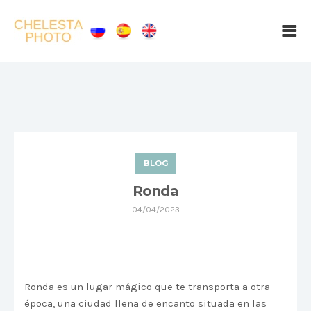
BLOG
Ronda
04/04/2023
Ronda es un lugar mágico que te transporta a otra
época, una ciudad llena de encanto situada en las