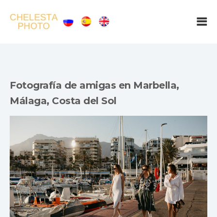
Fotografía de amigas en Marbella,
Málaga, Costa del Sol