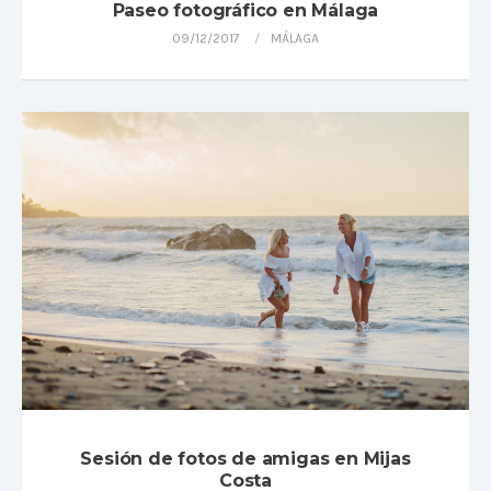
Paseo fotográfico en Málaga
09/12/2017
MÁLAGA
Sesión de fotos de amigas en Mijas
Costa