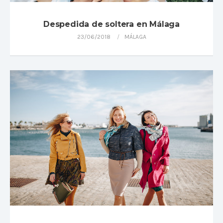
Despedida de soltera en Málaga
23/06/2018
MÁLAGA