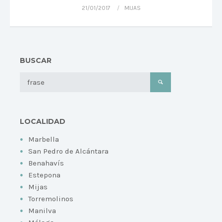
21/01/2017
MIJAS
BUSCAR
LOCALIDAD
Marbella
San Pedro de Alcántara
Benahavís
Estepona
Mijas
Torremolinos
Manilva