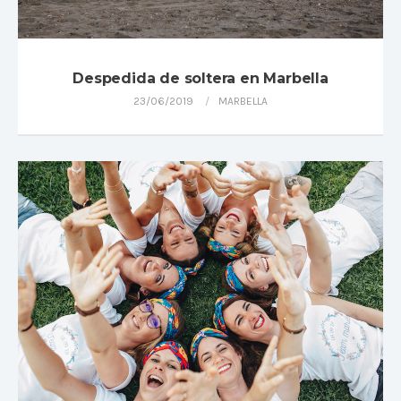
Despedida de soltera en Marbella
23/06/2019
MARBELLA