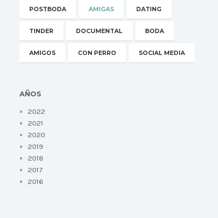
POSTBODA
AMIGAS
DATING
TINDER
DOCUMENTAL
BODA
AMIGOS
CON PERRO
SOCIAL MEDIA
AÑOS
2022
2021
2020
2019
2018
2017
2016