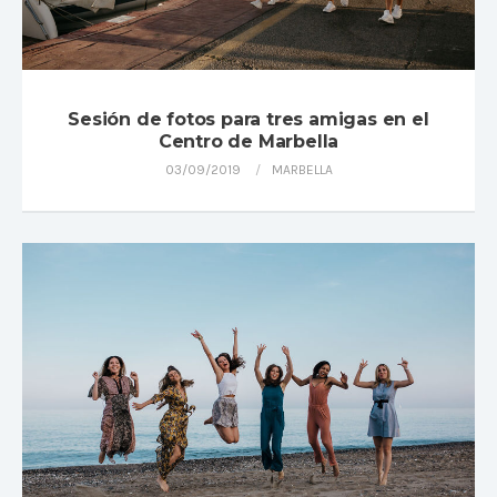
Sesión de fotos para tres amigas en el
Centro de Marbella
03/09/2019
MARBELLA