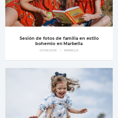
Sesión de fotos de familia en estilo
bohemio en Marbella
01/06/2019
MARBELLA