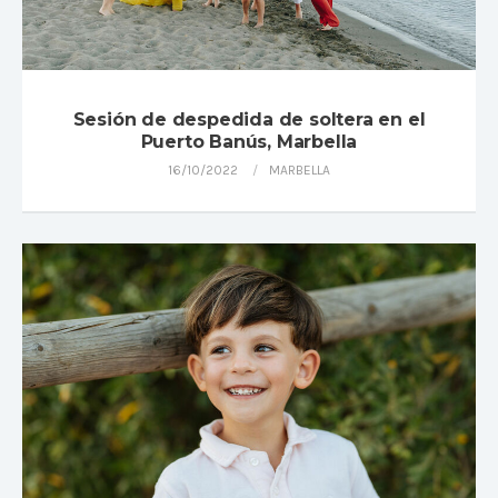
Sesión de despedida de soltera en el
Puerto Banús, Marbella
16/10/2022
MARBELLA