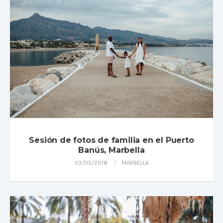
Sesión de fotos de familia en el Puerto
Banús, Marbella
23/05/2018
MARBELLA