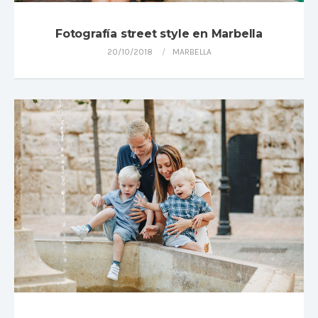
Fotografía street style en Marbella
20/10/2018
MARBELLA