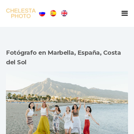
Fotógrafo en Marbella, España, Costa
del Sol