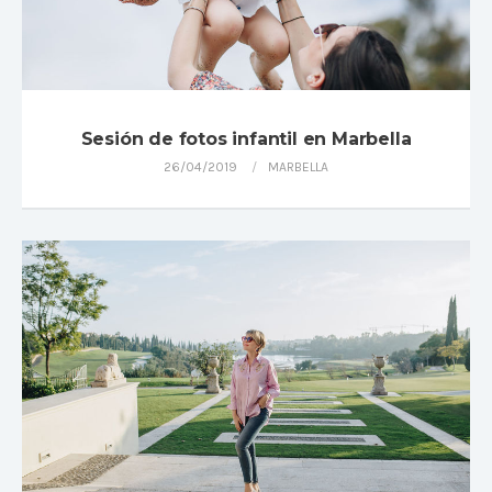
Sesión de fotos infantil en Marbella
26/04/2019
MARBELLA