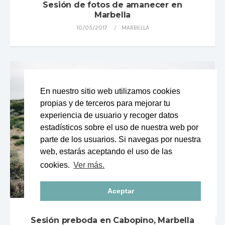
Sesión de fotos de amanecer en
Marbella
10/05/2017
MARBELLA
En nuestro sitio web utilizamos cookies
propias y de terceros para mejorar tu
experiencia de usuario y recoger datos
estadísticos sobre el uso de nuestra web por
parte de los usuarios. Si navegas por nuestra
web, estarás aceptando el uso de las
cookies.
Ver más.
Aceptar
Sesión preboda en Cabopino, Marbella