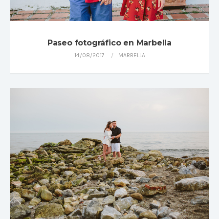
Paseo fotográfico en Marbella
14/08/2017
MARBELLA