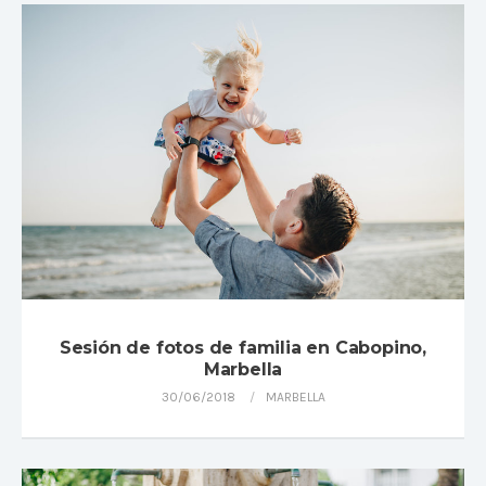
Sesión de fotos de familia en Cabopino,
Marbella
30/06/2018
MARBELLA