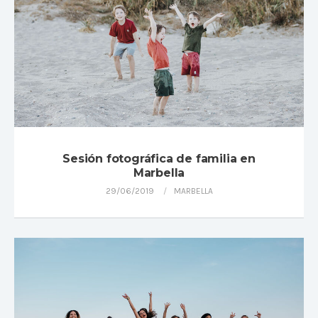
Sesión fotográfica de familia en
Marbella
29/06/2019
MARBELLA