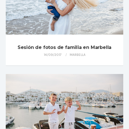
Sesión de fotos de familia en Marbella
14/09/2017
MARBELLA