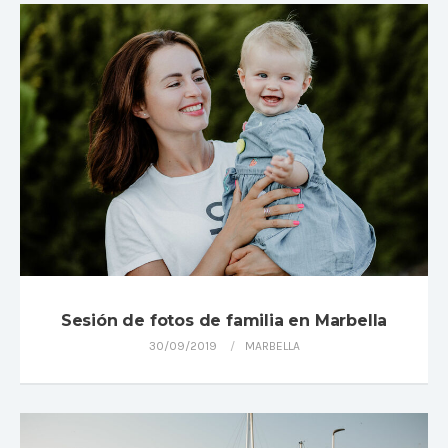
Sesión de fotos de familia en Marbella
30/09/2019
MARBELLA