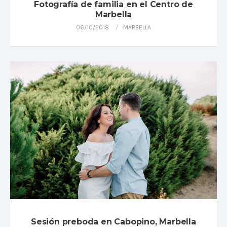
Fotografía de familia en el Centro de
Marbella
06/10/2018
MARBELLA
Sesión preboda en Cabopino, Marbella