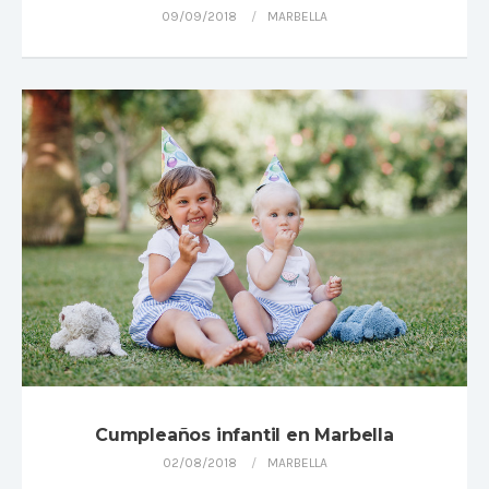
09/09/2018
MARBELLA
Cumpleaños infantil en Marbella
02/08/2018
MARBELLA