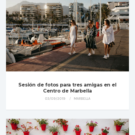
Sesión de fotos para tres amigas en el
Centro de Marbella
03/09/2019
MARBELLA