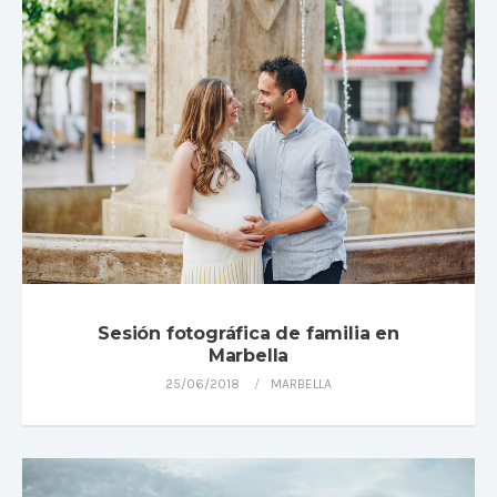
Sesión fotográfica de familia en
Marbella
25/06/2018
MARBELLA