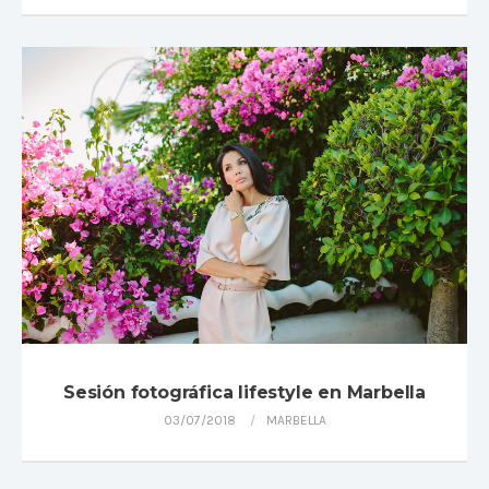
Sesión fotográfica lifestyle en Marbella
03/07/2018
MARBELLA