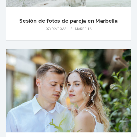
Sesión de fotos de pareja en Marbella
07/02/2022
MARBELLA