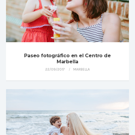
Paseo fotográfico en el Centro de
Marbella
22/09/2017
MARBELLA