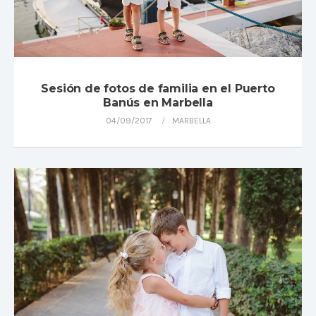
Sesión de fotos de familia en el Puerto
Banús en Marbella
04/09/2017
MARBELLA