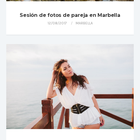
Sesión de fotos de pareja en Marbella
12/08/2017
MARBELLA