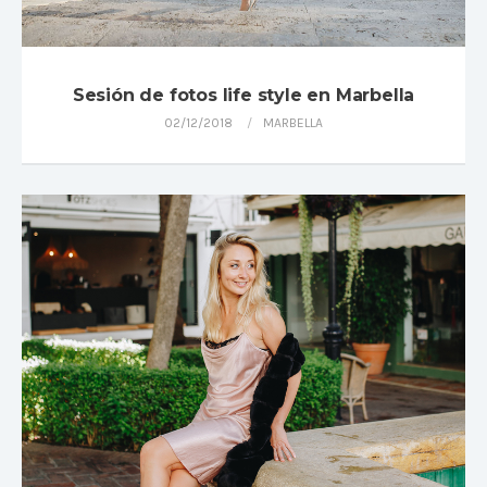
Sesión de fotos life style en Marbella
02/12/2018
MARBELLA