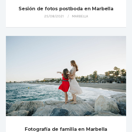
Sesión de fotos postboda en Marbella
25/08/2021
MARBELLA
Fotografía de familia en Marbella