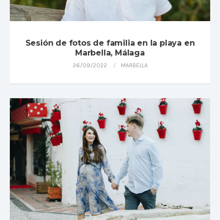
Sesión de fotos de familia en la playa en
Marbella, Málaga
26/09/2022
MARBELLA