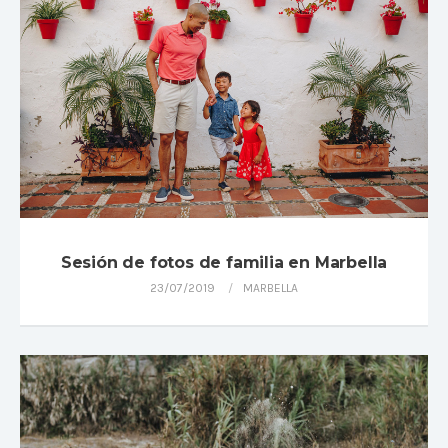
Sesión de fotos de familia en Marbella
23/07/2019
MARBELLA