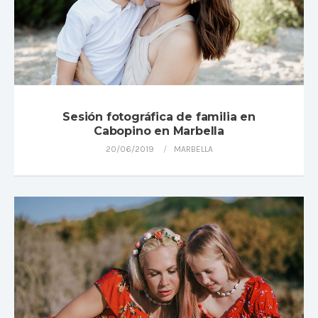
Sesión fotográfica de familia en
Cabopino en Marbella
20/06/2019
MARBELLA