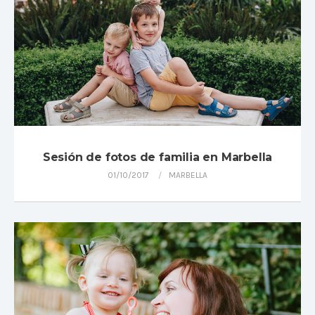
Sesión de fotos de familia en Marbella
01/10/2017
MARBELLA