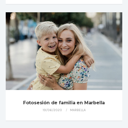
Fotosesión de familia en Marbella
19/06/2020
MARBELLA