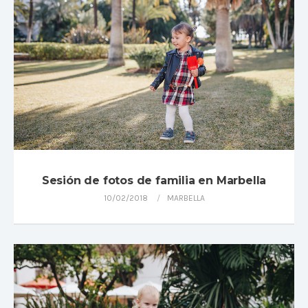
Sesión de fotos de familia en Marbella
10/02/2018
MARBELLA