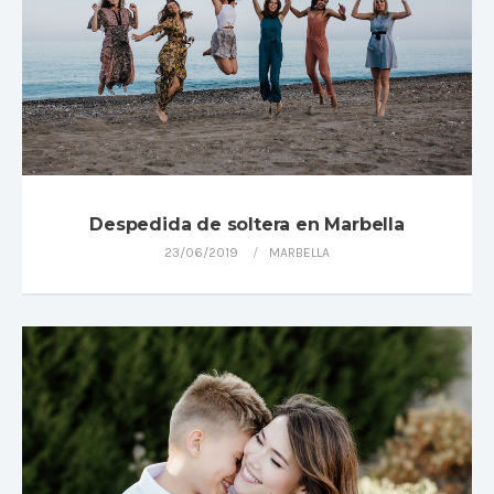
Despedida de soltera en Marbella
23/06/2019
MARBELLA