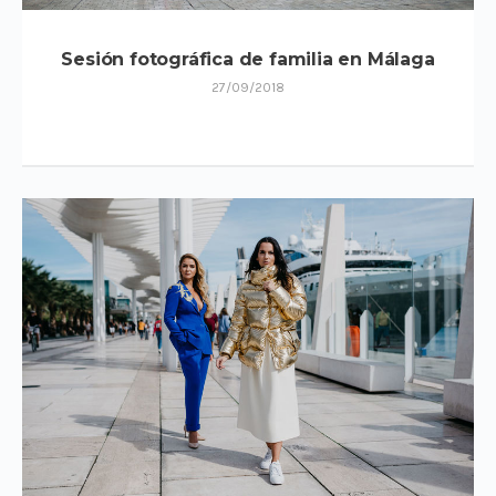
Sesión fotográfica de familia en Málaga
27/09/2018