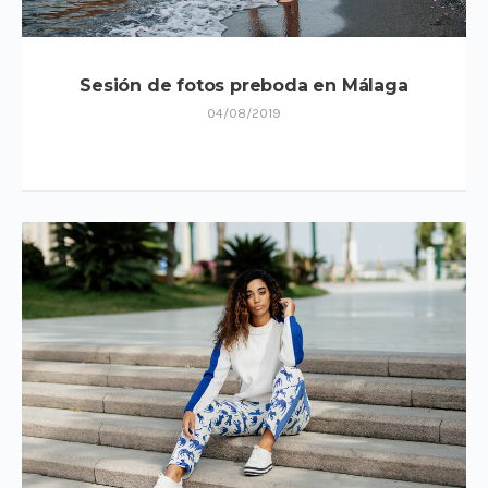
Sesión de fotos preboda en Málaga
04/08/2019