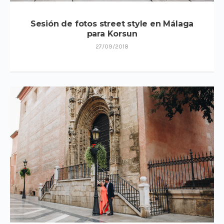
Sesión de fotos street style en Málaga
para Korsun
27/09/2018