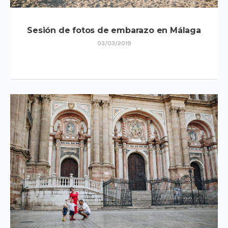
Sesión de fotos de embarazo en Málaga
03/03/2019