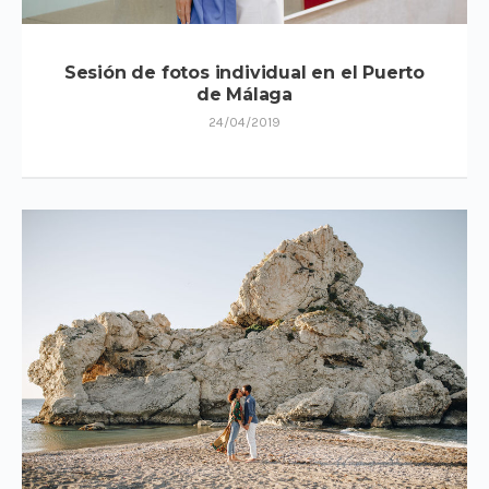
Sesión de fotos individual en el Puerto
de Málaga
24/04/2019