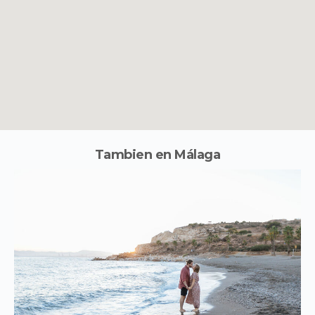
Tambien en Málaga