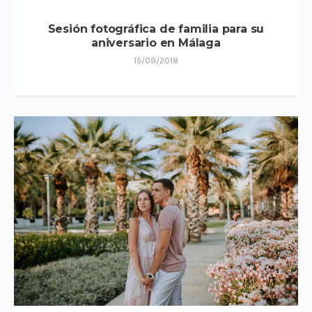
Sesión fotográfica de familia para su
aniversario en Málaga
15/09/2018