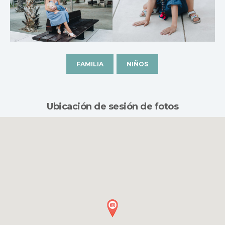
FAMILIA
NIÑOS
Ubicación de sesión de fotos