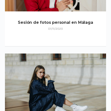
Sesión de fotos personal en Málaga
01/11/2020