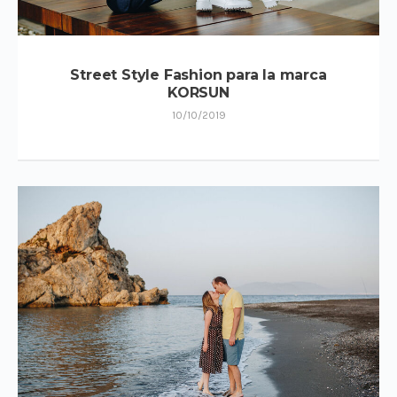
Street Style Fashion para la marca
KORSUN
10/10/2019