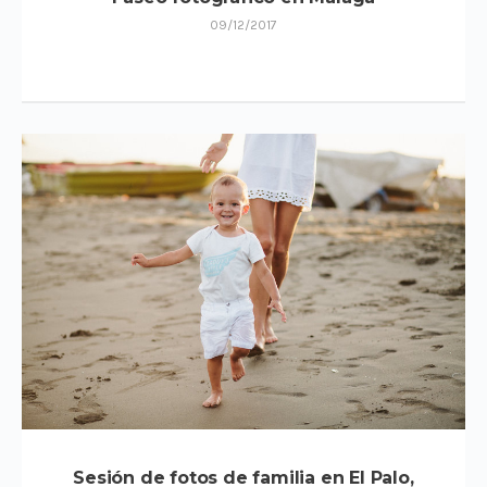
09/12/2017
Sesión de fotos de familia en El Palo,