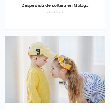
Despedida de soltera en Málaga
23/06/2018