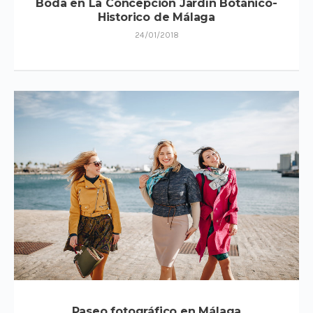
Boda en La Concepción Jardín Botánico-
Historico de Málaga
24/01/2018
Paseo fotográfico en Málaga