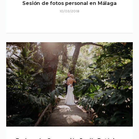
Sesión de fotos personal en Málaga
10/03/2018