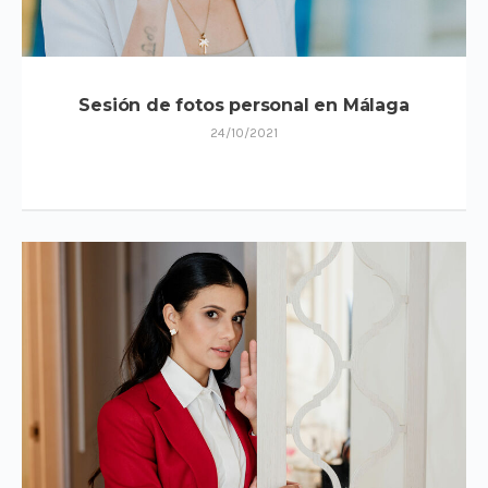
Sesión de fotos personal en Málaga
24/10/2021