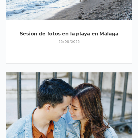
Sesión de fotos en la playa en Málaga
22/09/2022