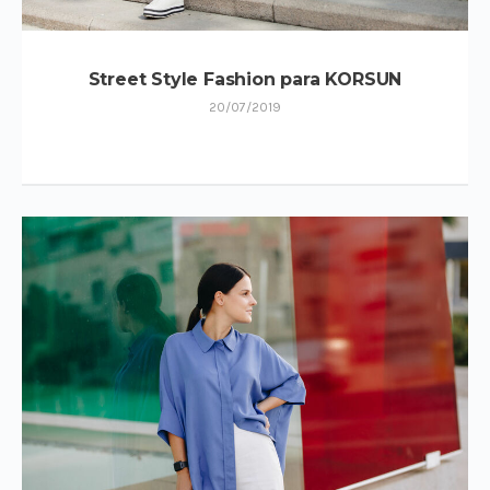
Street Style Fashion para KORSUN
20/07/2019