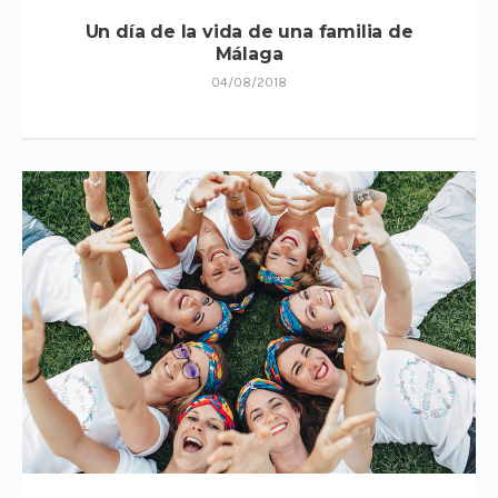
Un día de la vida de una familia de
Málaga
04/08/2018