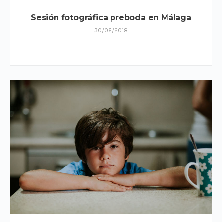
Sesión fotográfica preboda en Málaga
30/08/2018