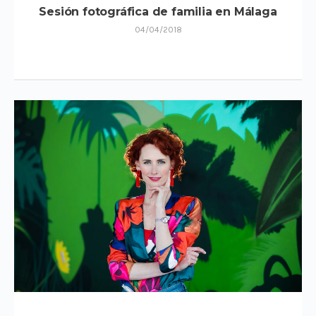
Sesión fotográfica de familia en Málaga
04/04/2018