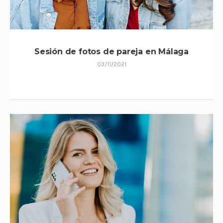
Sesión de fotos de pareja en Málaga
03/11/2021