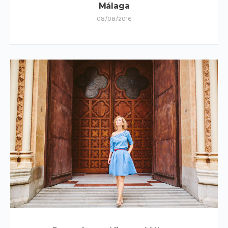
Málaga
08/08/2016