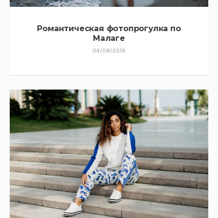
Романтическая фотопрогулка по
Малаге
04/08/2019