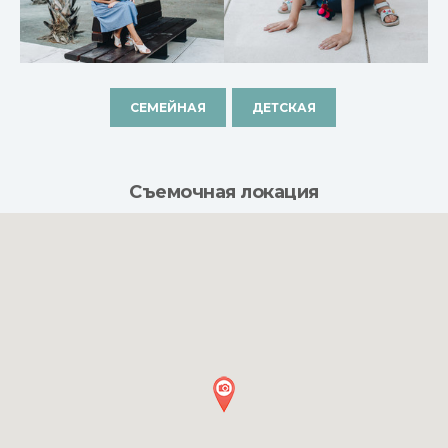
СЕМЕЙНАЯ
ДЕТСКАЯ
Съемочная локация