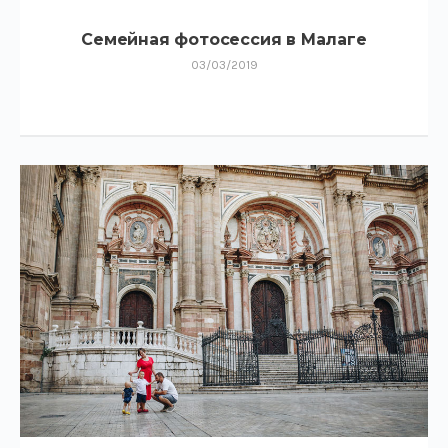
Семейная фотосессия в Малаге
03/03/2019