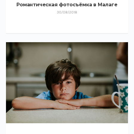
Романтическая фотосъёмка в Малаге
30/08/2018