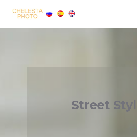
Street Sty