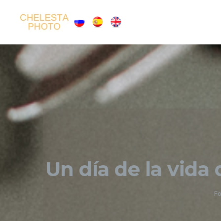
Un día de la vida 
Fo