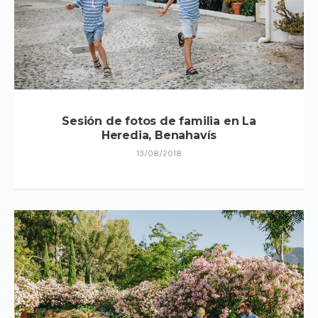
Sesión de fotos de familia en La
Heredia, Benahavís
13/08/2018