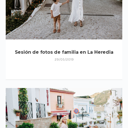
Sesión de fotos de familia en La Heredia
29/05/2019