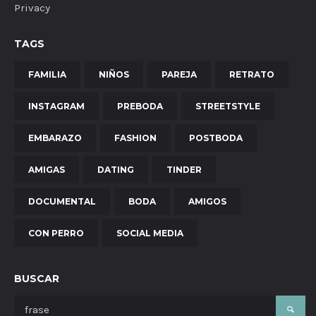
Privacy
TAGS
FAMILIA
NIÑOS
PAREJA
RETRATO
INSTAGRAM
PREBODA
STREETSTYLE
EMBARAZO
FASHION
POSTBODA
AMIGAS
DATING
TINDER
DOCUMENTAL
BODA
AMIGOS
CON PERRO
SOCIAL MEDIA
BUSCAR