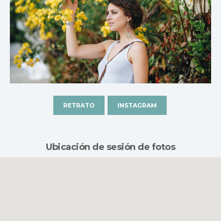
RETRATO
INSTAGRAM
Ubicación de sesión de fotos