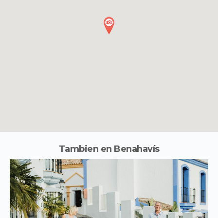
Tambien en Benahavís