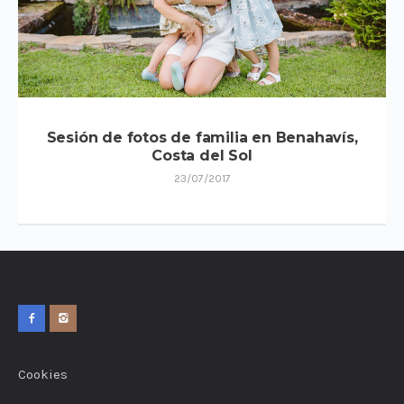
Sesión de fotos de familia en Benahavís,
Costa del Sol
23/07/2017
Cookies