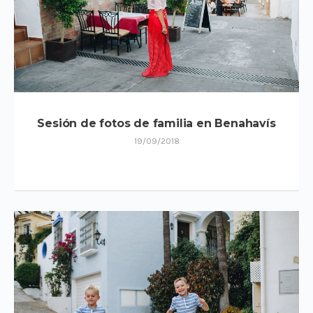
Sesión de fotos de familia en Benahavís
19/09/2018