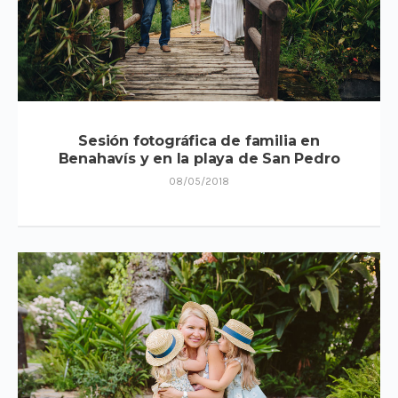
Sesión fotográfica de familia en
Benahavís y en la playa de San Pedro
08/05/2018