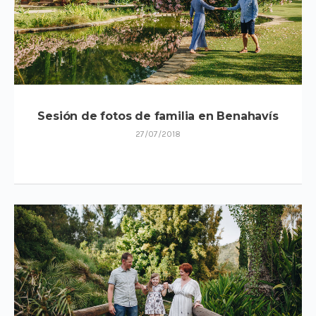
Sesión de fotos de familia en Benahavís
27/07/2018