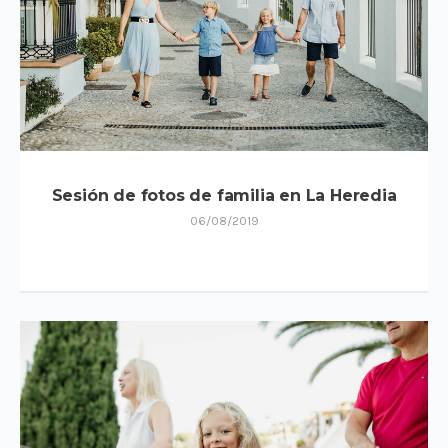
Sesión de fotos de familia en La Heredia
06/08/2019