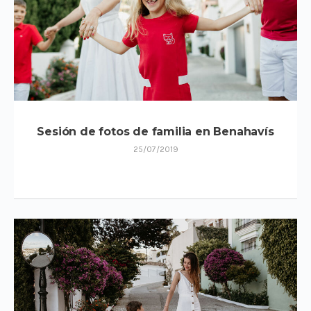
Sesión de fotos de familia en Benahavís
25/07/2019