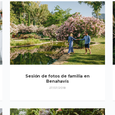
Sesión de fotos de familia en
Benahavís
27/07/2018