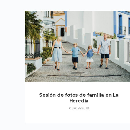
Sesión de fotos de familia en La
Heredia
06/08/2019