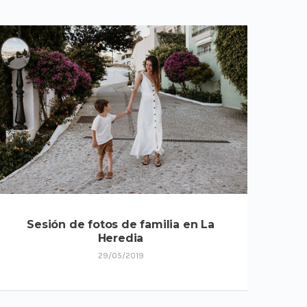
Sesión de fotos de familia en La
Heredia
29/05/2019