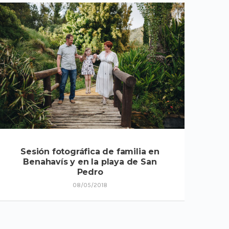
Sesión fotográfica de familia en
Benahavís y en la playa de San
Pedro
08/05/2018