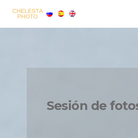
Sesión de foto