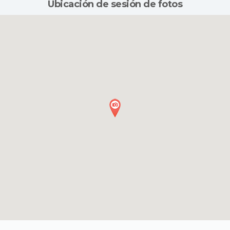
Ubicación de sesión de fotos