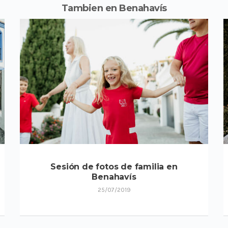
Tambien en Benahavís
Sesión de fotos de familia en
Benahavís
25/07/2019