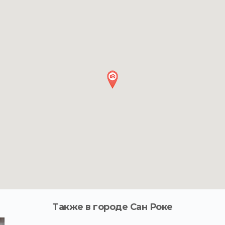
Также в городе Сан Роке