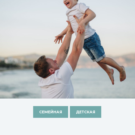
СЕМЕЙНАЯ
ДЕТСКАЯ