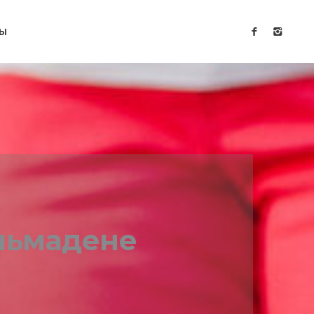
ТЫ
льмадене