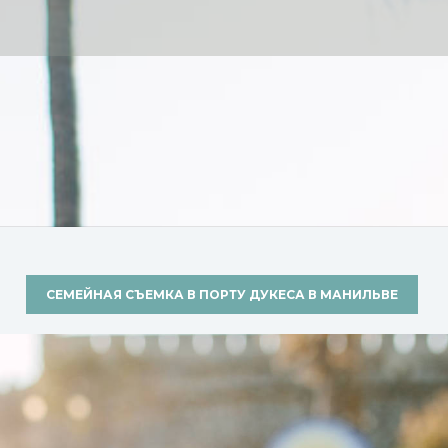
СЕМЕЙНАЯ СЪЕМКА В ПОРТУ ДУКЕСА В МАНИЛЬВЕ