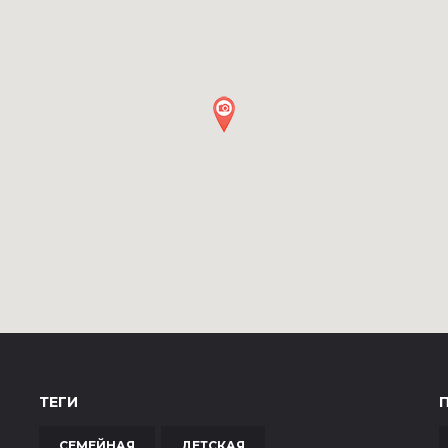
ТЕГИ
СЕМЕЙНАЯ
ДЕТСКАЯ