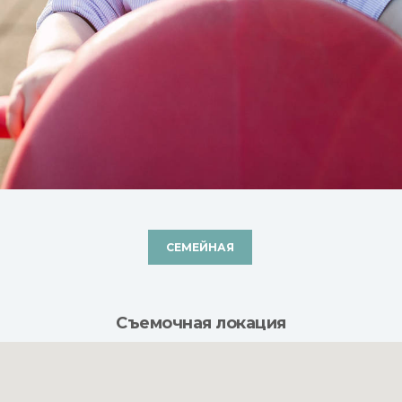
СЕМЕЙНАЯ
Съемочная локация